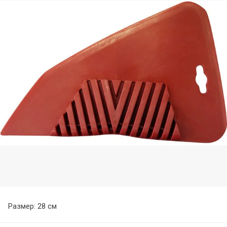
Размер: 28 см