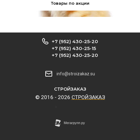
Товары по акции
+7 (952) 430-25-20
+7 (952) 430-25-15
+7 (952) 430-25-20
info@stroizakaz.su
CТРОЙЗАКАЗ
© 2016 - 2026
CТРОЙЗАКАЗ
>