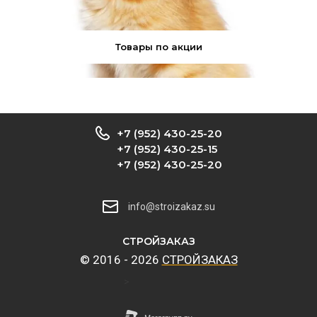
Товары по акции
+7 (952) 430-25-20
+7 (952) 430-25-15
+7 (952) 430-25-20
info@stroizakaz.su
CТРОЙЗАКАЗ
© 2016 - 2026
CТРОЙЗАКАЗ
>