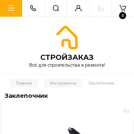
0
CТРОЙЗАКАЗ
Всё для строительства и ремонта!
Главная
Инструменты
Заклепочник
Заклепочник