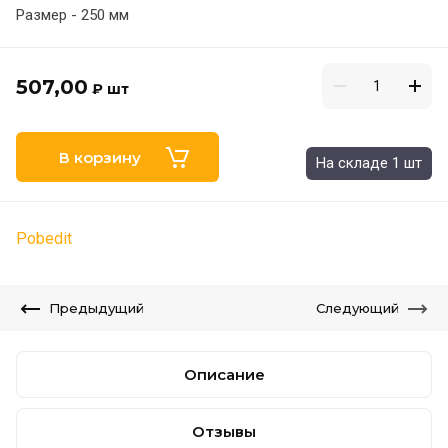
Размер - 250 мм
507,00
₽
шт
В корзину
На складе 1 шт
Pobedit
Предыдущий
Следующий
Описание
Отзывы