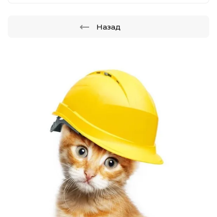
Назад
.