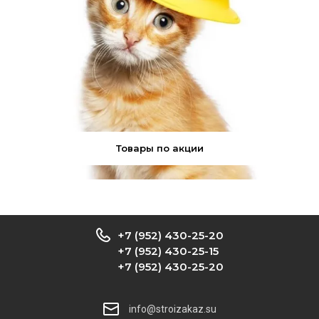
Товары по акции
+7 (952) 430-25-20
+7 (952) 430-25-15
+7 (952) 430-25-20
info@stroizakaz.su