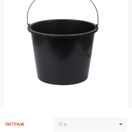
ЛИТРАЖ