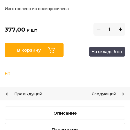
Изготовлено из полипропилена
377,00
₽
шт
В корзину
На складе 6 шт
Fit
Предыдущий
Следующий
Описание
Параметры