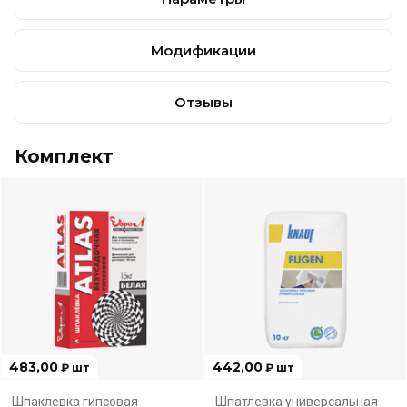
Модификации
Отзывы
Комплект
483,00
442,00
₽
шт
₽
шт
Шпаклевка гипсовая
Шпатлевка универсальная