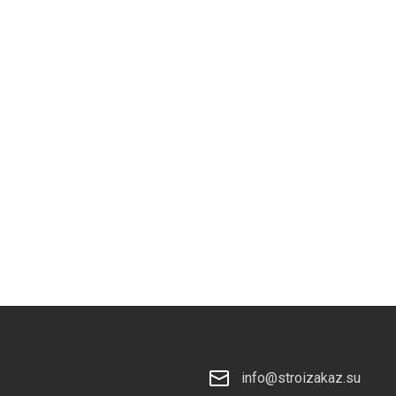
info@stroizakaz.su