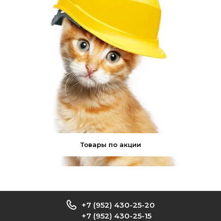
Товары по акции
+7 (952) 430-25-20
+7 (952) 430-25-15