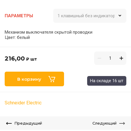
ПАРАМЕТРЫ
Механизм выключателя скрытой проводки
Цвет: белый
216,00
₽
шт
В корзину
На складе 16 шт
Schneider Electric
Предыдущий
Следующий