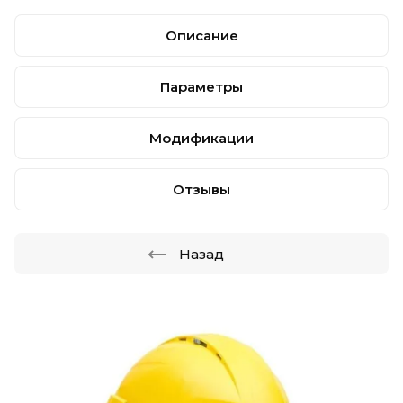
Описание
Параметры
Модификации
Отзывы
Назад
.