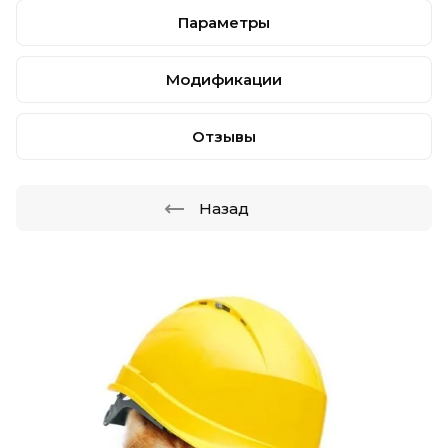
Параметры
Модификации
Отзывы
Назад
.