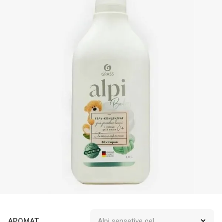
АРОМАТ