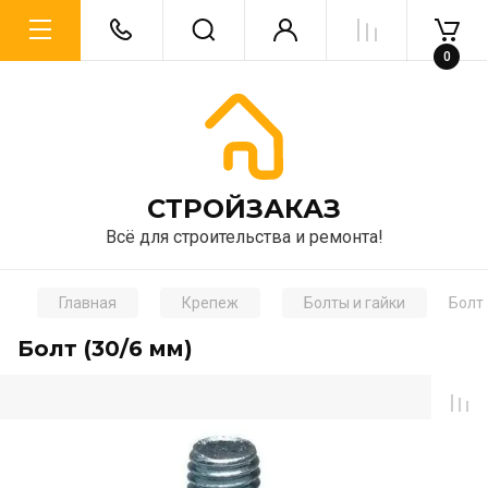
0
CТРОЙЗАКАЗ
Всё для строительства и ремонта!
Главная
Крепеж
Болты и гайки
Болт
Болт (30/6 мм)