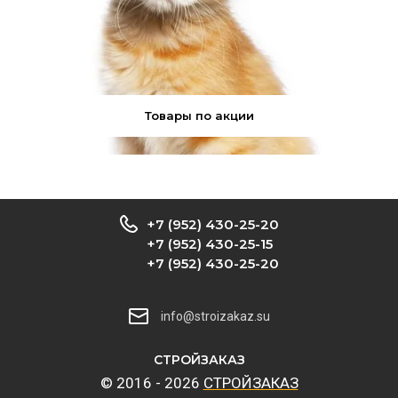
Товары по акции
+7 (952) 430-25-20
+7 (952) 430-25-15
+7 (952) 430-25-20
info@stroizakaz.su
CТРОЙЗАКАЗ
© 2016 - 2026
CТРОЙЗАКАЗ