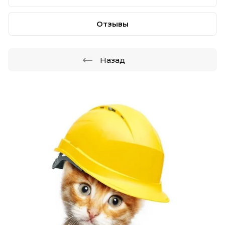
Отзывы
Назад
.