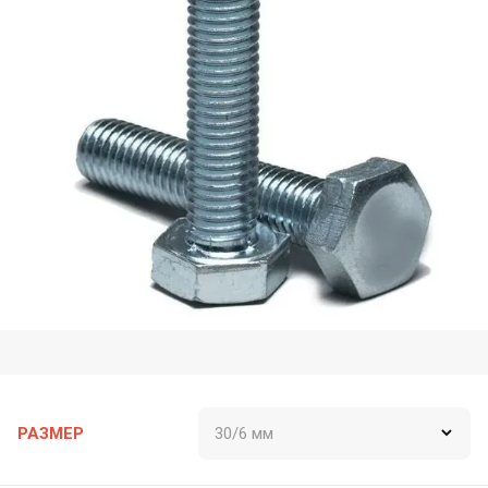
РАЗМЕР