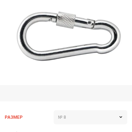
РАЗМЕР