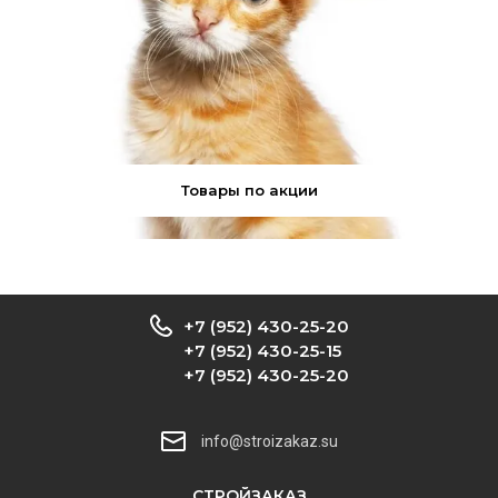
Товары по акции
+7 (952) 430-25-20
+7 (952) 430-25-15
+7 (952) 430-25-20
info@stroizakaz.su
CТРОЙЗАКАЗ