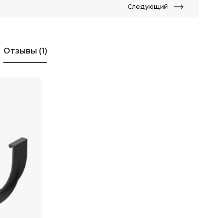
Следующий
Отзывы
(1)