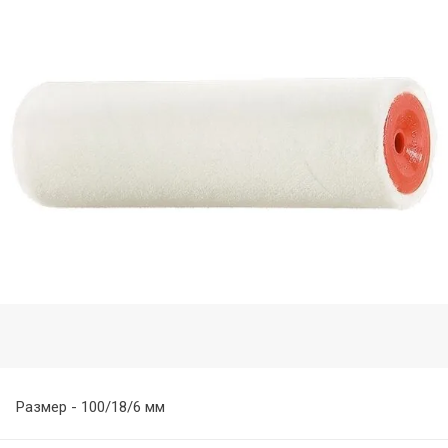
Размер - 100/18/6 мм