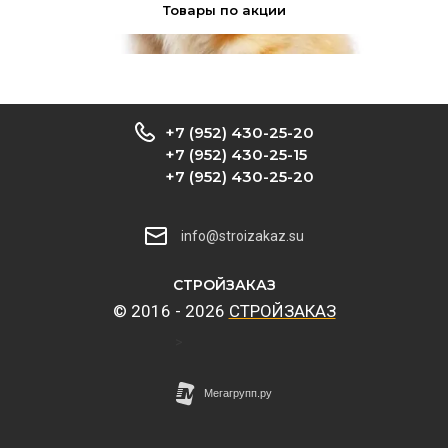
Товары по акции
+7 (952) 430-25-20
+7 (952) 430-25-15
+7 (952) 430-25-20
info@stroizakaz.su
CТРОЙЗАКАЗ
© 2016 - 2026
CТРОЙЗАКАЗ
>