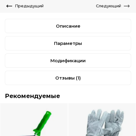
Предыдущий
Следующий
Описание
Параметры
Модификации
Отзывы
(1)
Рекомендуемые