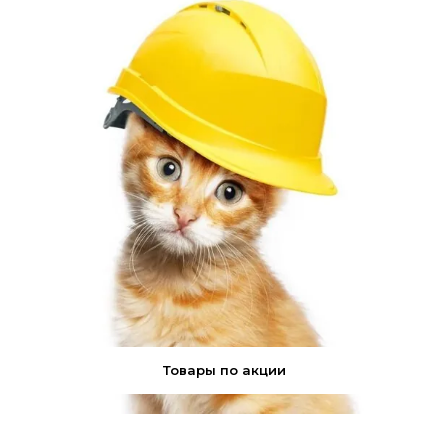
.
Товары по акции