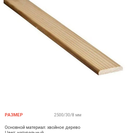
РАЗМЕР
2500/30/8 мм
Основной материал: хвойное дерево
Цвет: натуральный