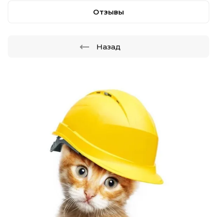
Отзывы
Назад
.