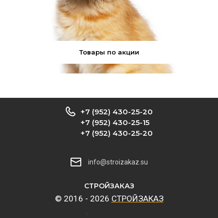
Товары по акции
+7 (952) 430-25-20
+7 (952) 430-25-15
+7 (952) 430-25-20
info@stroizakaz.su
CТРОЙЗАКАЗ
© 2016 - 2026
CТРОЙЗАКАЗ
>