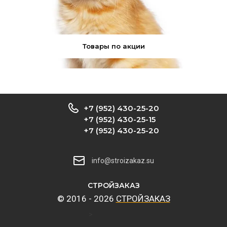
Товары по акции
+7 (952) 430-25-20
+7 (952) 430-25-15
+7 (952) 430-25-20
info@stroizakaz.su
CТРОЙЗАКАЗ
© 2016 - 2026
CТРОЙЗАКАЗ
>