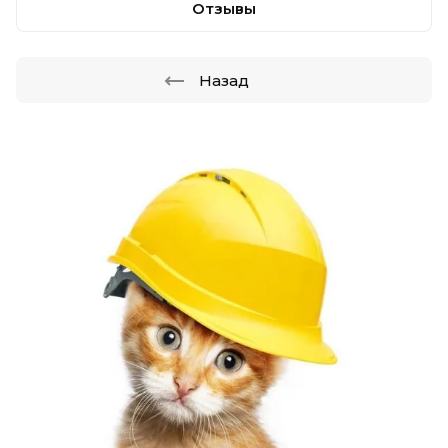
Отзывы
Назад
.