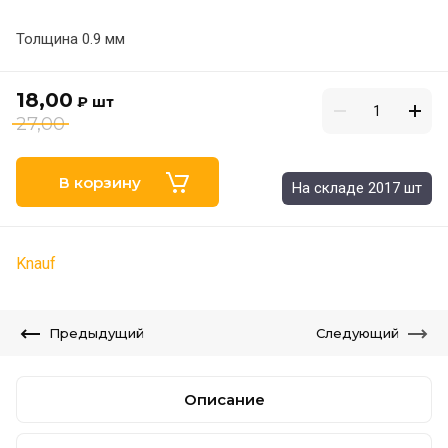
Толщина 0.9 мм
18,00
₽
шт
27,00
В корзину
На складе 2017 шт
Knauf
Предыдущий
Следующий
Описание