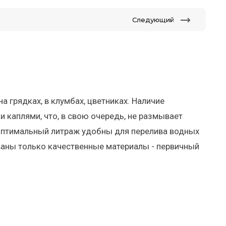
Следующий
 грядках, в клумбах, цветниках. Наличие
 каплями, что, в свою очередь, не размывает
 оптимальный литраж удобны для перелива водных
ваны только качественные материалы - первичный