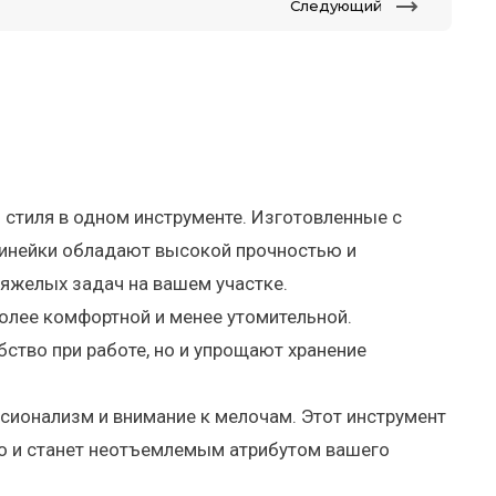
Следующий
и стиля в одном инструменте. Изготовленные с
линейки обладают высокой прочностью и
яжелых задач на вашем участке.
олее комфортной и менее утомительной.
ство при работе, но и упрощают хранение
сионализм и внимание к мелочам. Этот инструмент
но и станет неотъемлемым атрибутом вашего