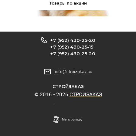
Товары по акции
+7 (952) 430-25-20
+7 (952) 430-25-15
+7 (952) 430-25-20
info@stroizakaz.su
CТРОЙЗАКАЗ
© 2016 - 2026
CТРОЙЗАКАЗ
>