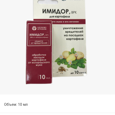
Объем: 10 мл