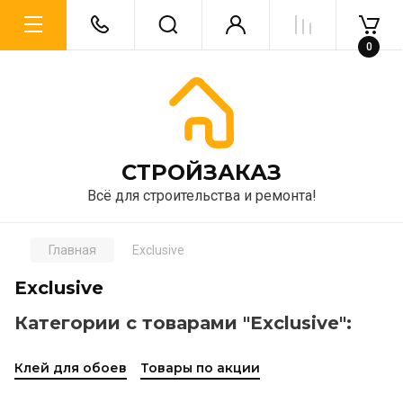
0
CТРОЙЗАКАЗ
Всё для строительства и ремонта!
Главная
Exclusive
Exclusive
Категории с товарами "Exclusive":
Клей для обоев
Товары по акции