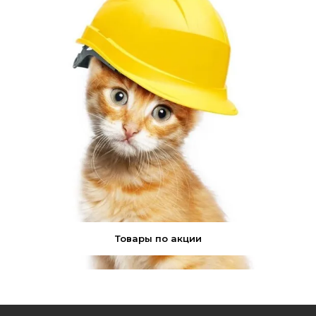
Товары по акции