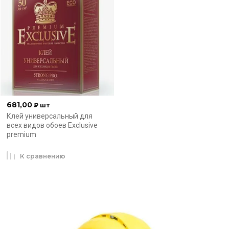
681,00
₽
шт
Клей универсальный для
всех видов обоев Exclusive
premium
К сравнению
.